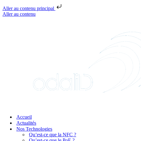
Aller au contenu principal
Aller au contenu
Accueil
Actualités
Nos Technologies
Qu’est-ce que la NFC ?
Qu’est-ce que le PoE ?