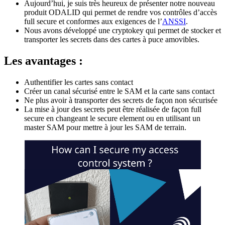
Aujourd’hui, je suis très heureux de présenter notre nouveau
produit ODALID qui permet de rendre vos contrôles d’accès
full secure et conformes aux exigences de l’
ANSSI
.
Nous avons développé une cryptokey qui permet de stocker et
transporter les secrets dans des cartes à puce amovibles.
Les avantages :
Authentifier les cartes sans contact
Créer un canal sécurisé entre le SAM et la carte sans contact
Ne plus avoir à transporter des secrets de façon non sécurisée
La mise à jour des secrets peut être réalisée de façon full
secure en changeant le secure element ou en utilisant un
master SAM pour mettre à jour les SAM de terrain.