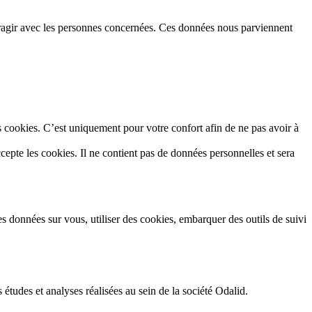
eragir avec les personnes concernées. Ces données nous parviennent
s cookies. C’est uniquement pour votre confort afin de ne pas avoir à
epte les cookies. Il ne contient pas de données personnelles et sera
es données sur vous, utiliser des cookies, embarquer des outils de suivi
études et analyses réalisées au sein de la société Odalid.