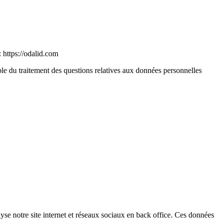
: https://odalid.com
le du traitement des questions relatives aux données personnelles
se notre site internet et réseaux sociaux en back office. Ces données