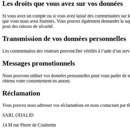
Les droits que
vous
avez sur vos données
Si vous avez un compte ou si vous avez laissé des commentaires sur le
que vous nous avez fournies. Vous pouvez également demander la supp
pour des raisons de sécurité.
Transmission
de vos données personnelles
Les commentaires des visiteurs peuvent être vérifiés à l’aide d’un ser
Messages
promotionnels
Nous pouvons utiliser vos données personnelles pour vous parler de no
obtenu votre consentement en amont.
Réclamation
Vous pouvez nous adresser vos réclamations en nous contactant par t
SARL ODALID
14 M rue Pierre de Coubertin