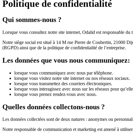
Politique de confidentialité
Qui sommes-nous ?
Lorsque vous consultez notre site internet, Odalid est responsable du 
Notre siège social est situé à 14 M rue Pierre de Coubertin, 21000 Di
(RGPD) ainsi que de la politique de confidentialité de l’entreprise.
Les données que vous nous communiquez:
lorsque vous communiquez avec nous par téléphone.
lorsque vous visitez notre site internet ou nos réseaux sociaux.
lorsque vous transmettez des courriers électroniques.
lorsque vous interagissez avec nous sur les réseaux pour qu’elle 
lorsque vous prenez rendez-vous avec nous.
Quelles données collectons-nous ?
Les données collectées sont de deux natures : anonymes ou personnali
Notre responsable de communication et marketing est amené à utiliser 