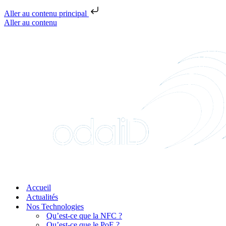
Aller au contenu principal
Aller au contenu
Accueil
Actualités
Nos Technologies
Qu’est-ce que la NFC ?
Qu’est-ce que le PoE ?