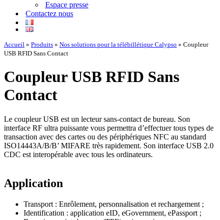
Espace presse
Contactez nous
Accueil
»
Produits
»
Nos solutions pour la télébillétique Calypso
»
Coupleur
USB RFID Sans Contact
Coupleur USB RFID Sans
Contact
Le coupleur USB est un lecteur sans-contact de bureau. Son
interface RF ultra puissante vous permettra d’effectuer tous types de
transaction avec des cartes ou des périphériques NFC au standard
ISO14443A/B/B’ MIFARE très rapidement. Son interface USB 2.0
CDC est interopérable avec tous les ordinateurs.
Application
Transport : Enrôlement, personnalisation et rechargement ;
Identification : application eID, eGovernment, ePassport ;