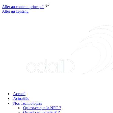
Aller au contenu principal
Aller au contenu
Accueil
Actualités
Nos Technologies
Qu’est-ce que la NFC ?
Qu’est-ce que le PoE ?