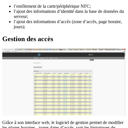
l’enrôlement de la carte/périphérique NFC;
l’ajout des informations d’identité dans la base de données du
serveur;
l’ajout des informations d’accès (zone d’accès, page horaire,
jours);
Gestion des accès
Grâce à son interface web, le logiciel de gestion permet de modifier
les plages horaires , zones dates d’accès, voir les historiques de