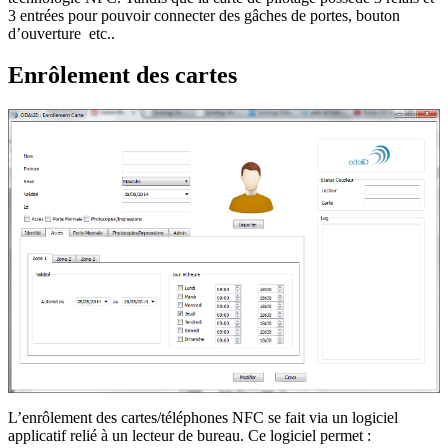
3 entrées pour pouvoir connecter des gâches de portes, bouton
d’ouverture etc..
Enrôlement des cartes
L’enrôlement des cartes/téléphones NFC se fait via un logiciel
applicatif relié à un lecteur de bureau. Ce logiciel permet :