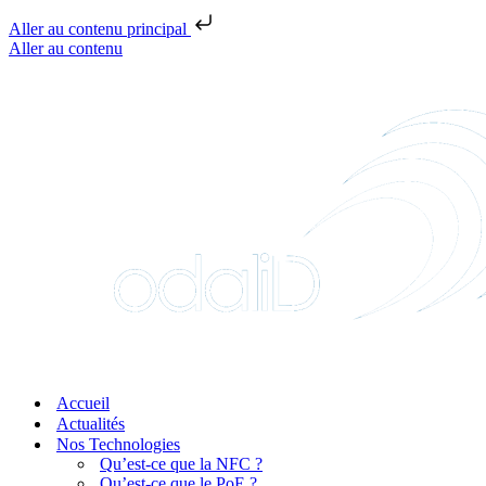
Aller au contenu principal
Aller au contenu
Accueil
Actualités
Nos Technologies
Qu’est-ce que la NFC ?
Qu’est-ce que le PoE ?