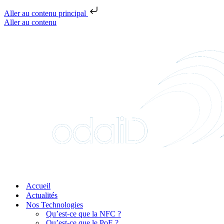
Aller au contenu principal
Aller au contenu
Accueil
Actualités
Nos Technologies
Qu’est-ce que la NFC ?
Qu’est-ce que le PoE ?