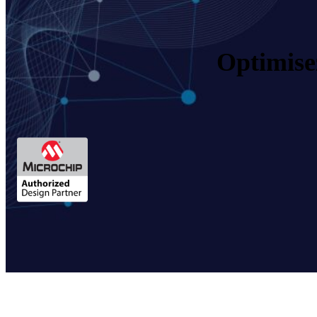
Optimisez