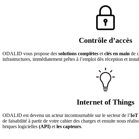
Contrôle d’accès
ODALID vous propose des
solutions complètes
et
clés en main
de c
infrastructures, immédiatement prêtes à l’emploi dès réception et insta
Internet of Things
ODALID est devenu un acteur incontournable sur le secteur de l’
Io
de faisabilité à partir de votre cahier des charges et ensuite nous réalis
briques logicielles
(API)
et
les capteurs
.