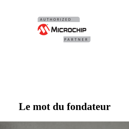
Le mot du fondateur