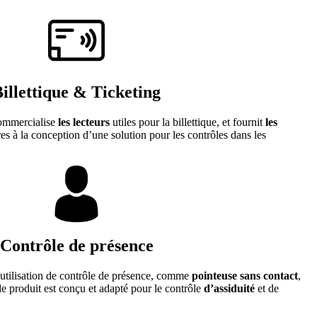
illettique & Ticketing
commercialise
les lecteurs
utiles pour la billettique, et fournit
les
res à la conception d’une solution pour les contrôles dans les
Contrôle de présence
utilisation de contrôle de présence, comme
pointeuse sans contact
,
de produit est conçu et adapté pour le contrôle
d’assiduité
et de