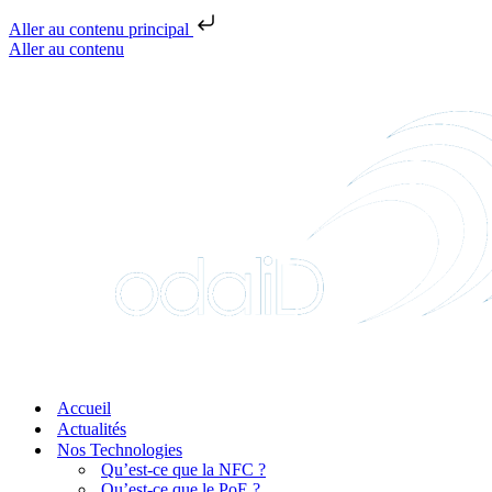
Aller au contenu principal
Aller au contenu
Accueil
Actualités
Nos Technologies
Qu’est-ce que la NFC ?
Qu’est-ce que le PoE ?