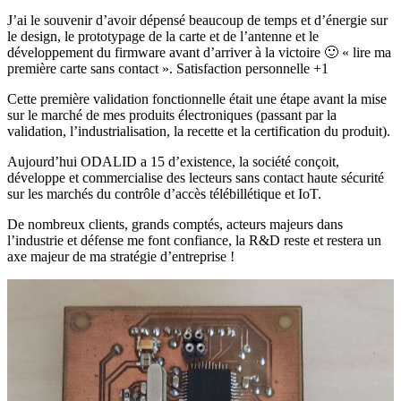
J’ai le souvenir d’avoir dépensé beaucoup de temps et d’énergie sur
le design, le prototypage de la carte et de l’antenne et le
développement du firmware avant d’arriver à la victoire 🙂 « lire ma
première carte sans contact ». Satisfaction personnelle +1
Cette première validation fonctionnelle était une étape avant la mise
sur le marché de mes produits électroniques (passant par la
validation, l’industrialisation, la recette et la certification du produit).
Aujourd’hui ODALID a 15 d’existence, la société conçoit,
développe et commercialise des lecteurs sans contact haute sécurité
sur les marchés du contrôle d’accès télébillétique et IoT.
De nombreux clients, grands comptés, acteurs majeurs dans
l’industrie et défense me font confiance, la R&D reste et restera un
axe majeur de ma stratégie d’entreprise !