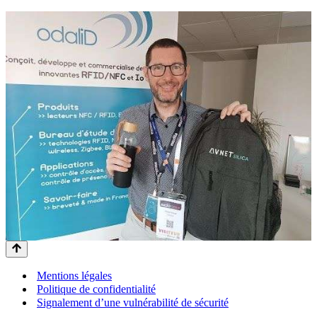
Mentions légales
Politique de confidentialité
Signalement d’une vulnérabilité de sécurité