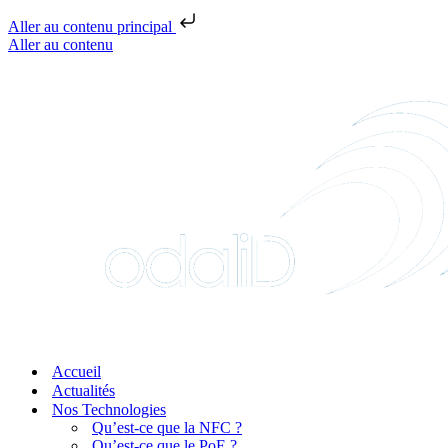
Aller au contenu principal
Aller au contenu
Accueil
Actualités
Nos Technologies
Qu’est-ce que la NFC ?
Qu’est-ce que le PoE ?