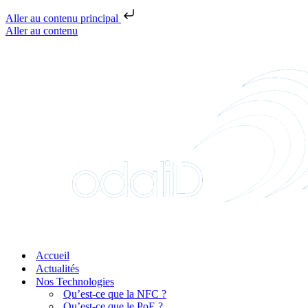
Aller au contenu principal
Aller au contenu
Accueil
Actualités
Nos Technologies
Qu’est-ce que la NFC ?
Qu’est-ce que le PoE ?