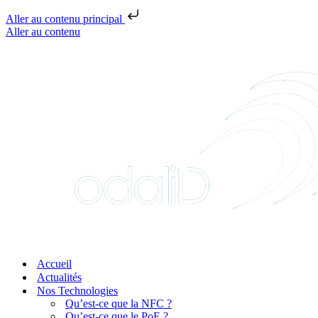
Aller au contenu principal
Aller au contenu
Accueil
Actualités
Nos Technologies
Qu’est-ce que la NFC ?
Qu’est-ce que le PoE ?