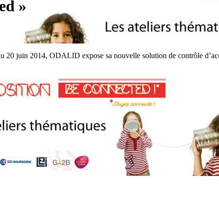
ed »
 au 20 juin 2014, ODALID expose sa nouvelle solution de contrôle d’accè