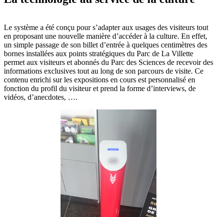
Le système a été conçu pour s’adapter aux usages des visiteurs tout
en proposant une nouvelle manière d’accéder à la culture. En effet,
un simple passage de son billet d’entrée à quelques centimètres des
bornes installées aux points stratégiques du Parc de La Villette
permet aux visiteurs et abonnés du Parc des Sciences de recevoir des
informations exclusives tout au long de son parcours de visite. Ce
contenu enrichi sur les expositions en cours est personnalisé en
fonction du profil du visiteur et prend la forme d’interviews, de
vidéos, d’anecdotes, ….