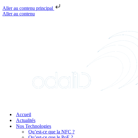
Aller au contenu principal
Aller au contenu
Accueil
Actualités
Nos Technologies
Qu’est-ce que la NFC ?
Qu’est-ce que le PoE ?