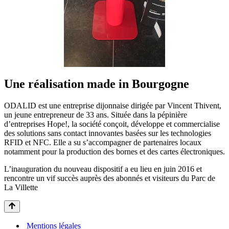
Une réalisation made in Bourgogne
ODALID est une entreprise dijonnaise dirigée par Vincent Thivent,
un jeune entrepreneur de 33 ans. Située dans la pépinière
d’entreprises Hope!, la société conçoit, développe et commercialise
des solutions sans contact innovantes basées sur les technologies
RFID et NFC. Elle a su s’accompagner de partenaires locaux
notamment pour la production des bornes et des cartes électroniques.
L’inauguration du nouveau dispositif a eu lieu en juin 2016 et
rencontre un vif succès auprès des abonnés et visiteurs du Parc de
La Villette
Mentions légales