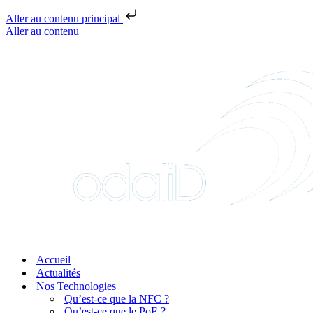
Aller au contenu principal
Aller au contenu
Accueil
Actualités
Nos Technologies
Qu’est-ce que la NFC ?
Qu’est-ce que le PoE ?