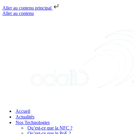
Aller au contenu principal
Aller au contenu
Accueil
Actualités
Nos Technologies
Qu’est-ce que la NFC ?
Qu’est-ce que le PoE ?