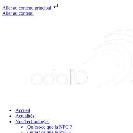
Aller au contenu principal
Aller au contenu
Accueil
Actualités
Nos Technologies
Qu’est-ce que la NFC ?
Qu’est-ce que le PoE ?