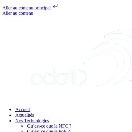
Aller au contenu principal
Aller au contenu
Accueil
Actualités
Nos Technologies
Qu’est-ce que la NFC ?
Qu’est-ce que le PoE ?