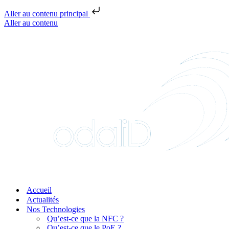
Aller au contenu principal
Aller au contenu
Accueil
Actualités
Nos Technologies
Qu’est-ce que la NFC ?
Qu’est-ce que le PoE ?