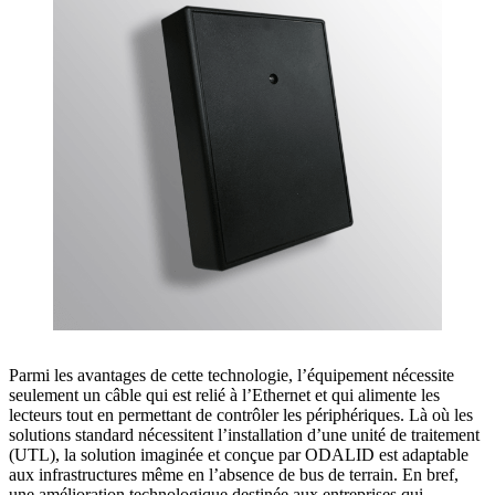
Parmi les avantages de cette technologie, l’équipement nécessite
seulement un câble qui est relié à l’Ethernet et qui alimente les
lecteurs tout en permettant de contrôler les périphériques. Là où les
solutions standard nécessitent l’installation d’une unité de traitement
(UTL), la solution imaginée et conçue par ODALID est adaptable
aux infrastructures même en l’absence de bus de terrain. En bref,
une amélioration technologique destinée aux entreprises qui