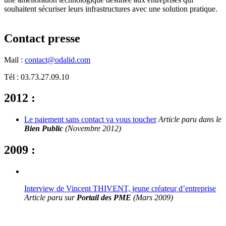
souhaitent sécuriser leurs infrastructures avec une solution pratique.
Contact presse
Mail :
contact@odalid.com
Tél : 03.73.27.09.10
2012 :
Le paiement sans contact va vous toucher
Article paru
dans le
Bien Public
(Novembre 2012)
2009 :
Interview de Vincent THIVENT, jeune créateur d’entreprise
Article paru sur
Portail des PME
(Mars 2009)